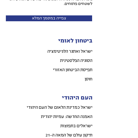
לשטחים פתוחים.
צפייה במסמך המלא
ביטחון לאומי
ישראל ואתגר הלגיטימציה
הסוגיה הפלסטינית
תפיסת הביטחון האזורי
חוסן
העם היהודי
ישראל כמדינת הלאום של העם היהודי
האמנה החדשה: עמיות יהודית
ישראלים בתפוצות
תיקון עולם של המאה ה-21