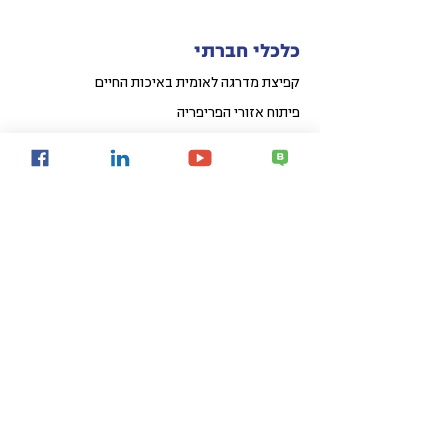
כלכלי חברתי
קפיצת מדרגה לאומית באיכות החיים
פיתוח אזורי הפריפריה
פיתוח עירוני
קהילות חכמות
Share