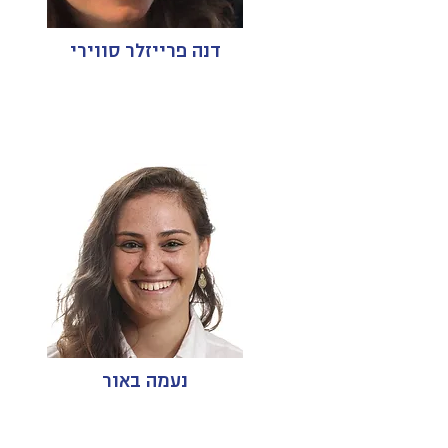
דנה פרייזלר סווירי
נעמה באור