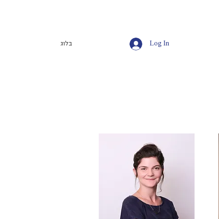
Log In
בלוג