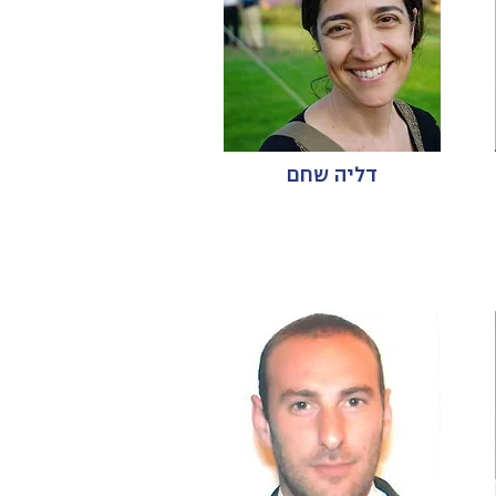
דליה שחם