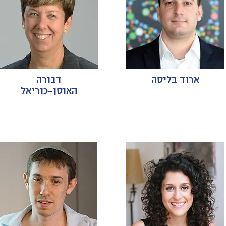
ארוד בליסה
דבורה
האוסן-כוריאל