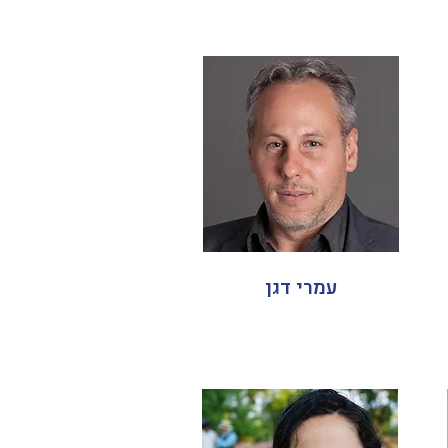
עמרי דגן