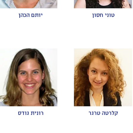
טוני חסון
יותם הכהן
קלרטה טרגר
רונית גודס