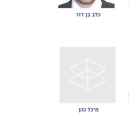
כלב בן דור
מיכל כהן