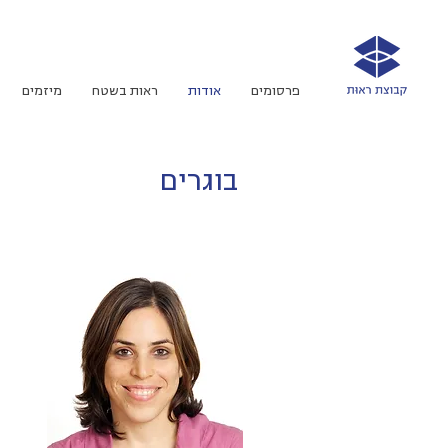
פרסומים
אודות
ראות בשטח
מיזמים
בוגרים