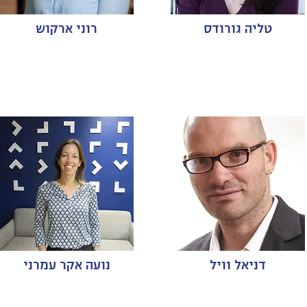
טליה גורודס
רוני ארקוש
דניאל וויל
נועה אקר עמרני