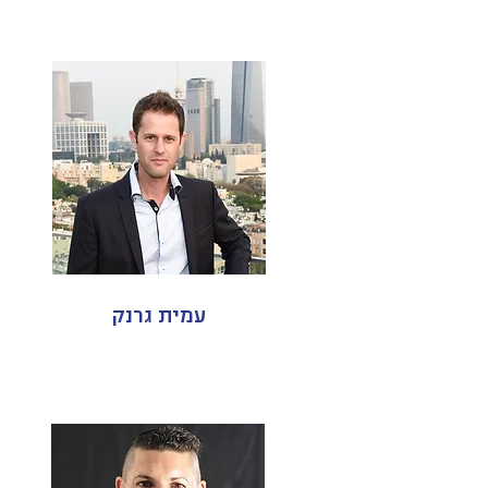
עמית גרנק