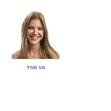
זהר מנדל
הרשמו לעדכונים
תמכו בנו
אודות
ראות בתקשורת