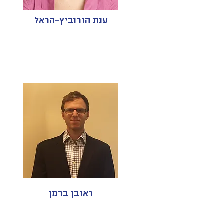
ענת הורוביץ-הראל
ראובן ברמן