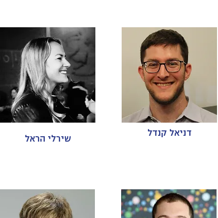
דניאל קנדל
שירלי הראל