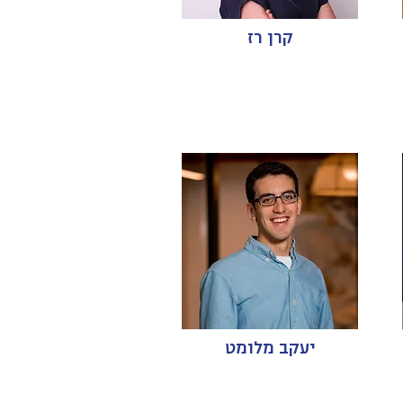
קרן רז
יעקב מלומט