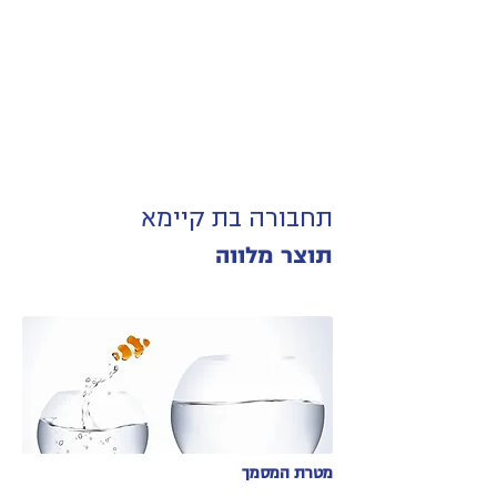
תחבורה בת קיימא
תוצר מלווה
מטרת המסמך