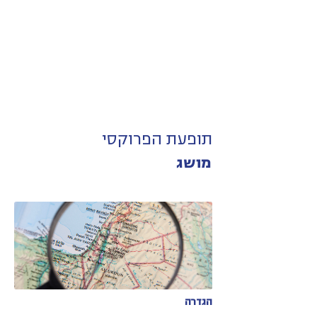
תופעת הפרוקסי
מושג
הגדרה