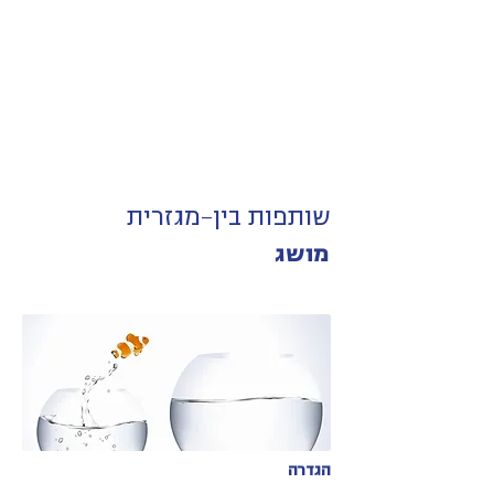
שותפות בין-מגזרית
מושג
הגדרה