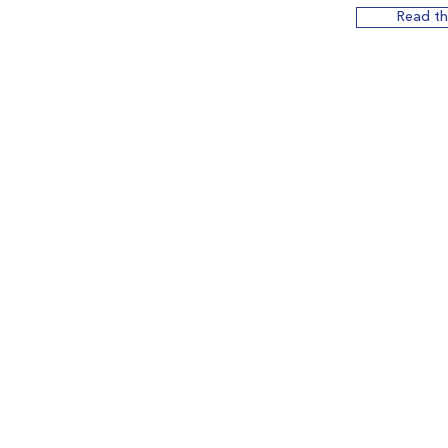
Read th