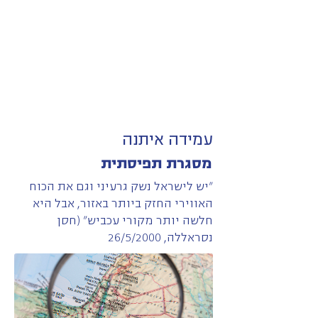
עמידה איתנה
מסגרת תפיסתית
"יש לישראל נשק גרעיני וגם את הכוח
האווירי החזק ביותר באזור, אבל היא
חלשה יותר מקורי עכביש" (חסן
נסראללה, 26/5/2000