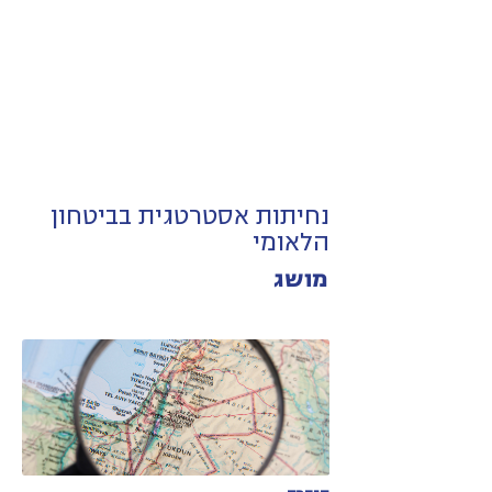
נחיתות אסטרטגית בביטחון
הלאומי
מושג