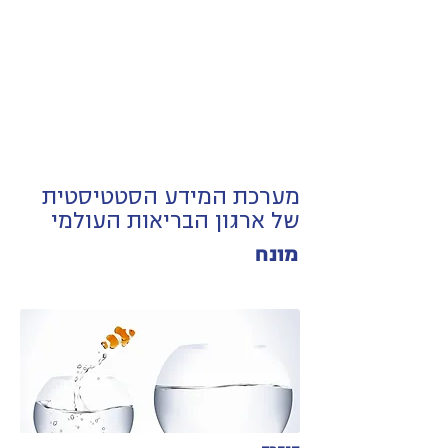
מערכת המידע הסטטיסטית
של ארגון הבריאות העולמי
מונח