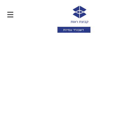
דשבורד עמיות