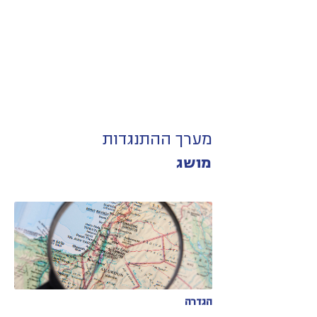
מערך ההתנגדות
מושג
הגדרה