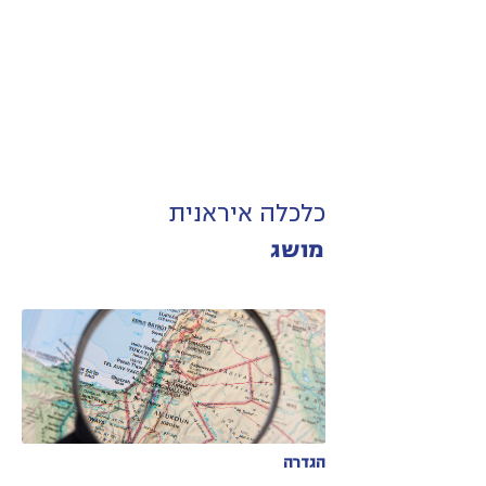
כלכלה איראנית
מושג
הגדרה