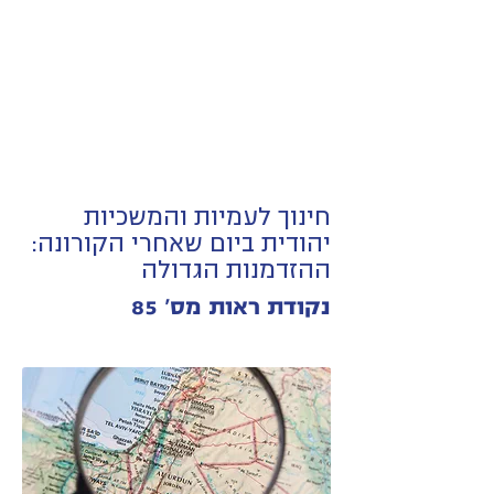
חינוך לעמיות והמשכיות
יהודית ביום שאחרי הקורונה:
ההזדמנות הגדולה
נקודת ראות מס' 85