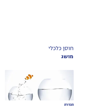
חוסן כלכלי
מושג
הגדרה