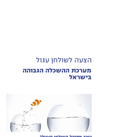
הצעה לשולחן עגול
מערכת ההשכלה הגבוהה
בישראל