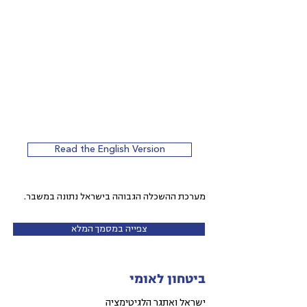
Read the English Version
מערכת ההשכלה הגבוהה בישראל נתונה במשבר.
צפייה במסמך המלא
ביטחון לאומי
ישראל ואתגר הלגיטימציה