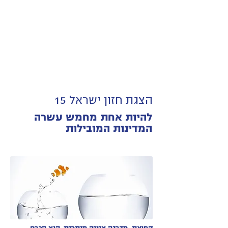
הצגת חזון ישראל 15
להיות אחת מחמש עשרה
המדינות המובילות