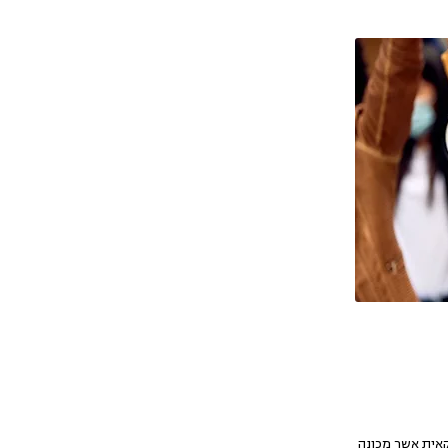
אית אשר מכונה