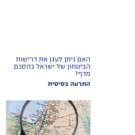
האם ניתן לעגן את דרישות
הביטחון של ישראל בהסכם
מדף?
התרעה‏ בסיסית