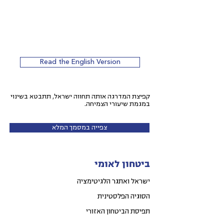
Read the English Version
קפיצת המדרגה אותה תחווה ישראל, תתבטא בשינוי
במגמת שיעורי הצמיחה.
צפייה במסמך המלא
ביטחון לאומי
ישראל ואתגר הלגיטימציה
הסוגיה הפלסטינית
תפיסת הביטחון האזורי