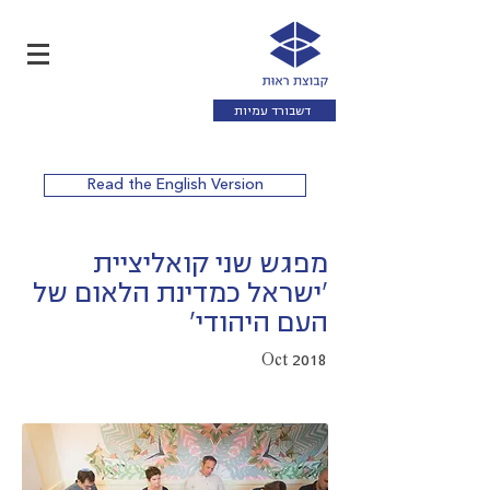
דשבורד עמיות
Read the English Version
מפגש שני קואליציית
'ישראל כמדינת הלאום של
העם היהודי'
Oct 2018