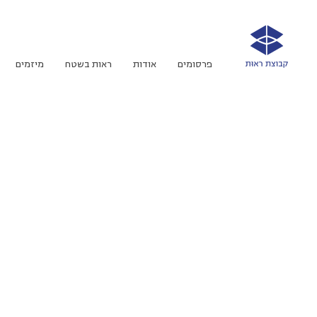
פרסומים
אודות
ראות בשטח
מיזמים